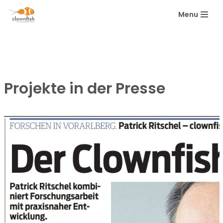
Menu
Zum
Inhalt
springen
Projekte in der Presse