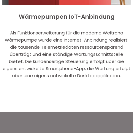
Wärmepumpen IoT-Anbindung
Als Funktionserweiterung für die moderne Weitrona
Wärmepumpe wurde eine Internet-Anbindung realisiert,
die tausende Telemetriedaten ressourcensparend
überträgt und eine ständige Wartungsschnittstelle
bietet. Die kundenseitige Steuerung erfolgt über die
eigens entwickelte Smartphone-App, die Wartung erfolgt
über eine eigens entwickelte Desktopapplikation.