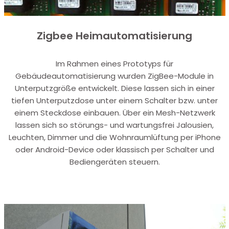
Zigbee Heimautomatisierung
Im Rahmen eines Prototyps für
Gebäudeautomatisierung wurden ZigBee-Module in
Unterputzgröße entwickelt. Diese lassen sich in einer
tiefen Unterputzdose unter einem Schalter bzw. unter
einem Steckdose einbauen. Über ein Mesh-Netzwerk
lassen sich so störungs- und wartungsfrei Jalousien,
Leuchten, Dimmer und die Wohnraumlüftung per iPhone
oder Android-Device oder klassisch per Schalter und
Bediengeräten steuern.