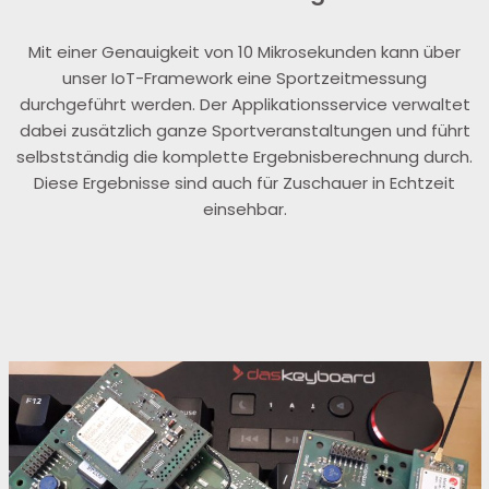
Mit einer Genauigkeit von 10 Mikrosekunden kann über
unser IoT-Framework eine Sportzeitmessung
durchgeführt werden. Der Applikationsservice verwaltet
dabei zusätzlich ganze Sportveranstaltungen und führt
selbstständig die komplette Ergebnisberechnung durch.
Diese Ergebnisse sind auch für Zuschauer in Echtzeit
einsehbar.