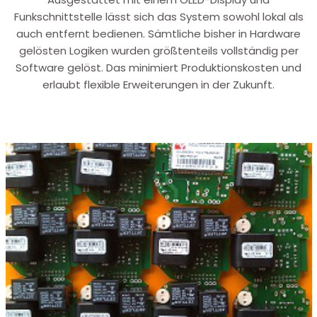
Funkschnittstelle lässt sich das System sowohl lokal als
auch entfernt bedienen. Sämtliche bisher in Hardware
gelösten Logiken wurden größtenteils vollständig per
Software gelöst. Das minimiert Produktionskosten und
erlaubt flexible Erweiterungen in der Zukunft.