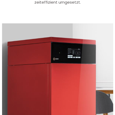
zeiteffizient umgesetzt.