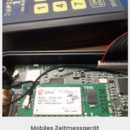
Mobiles Zeitmessgerät