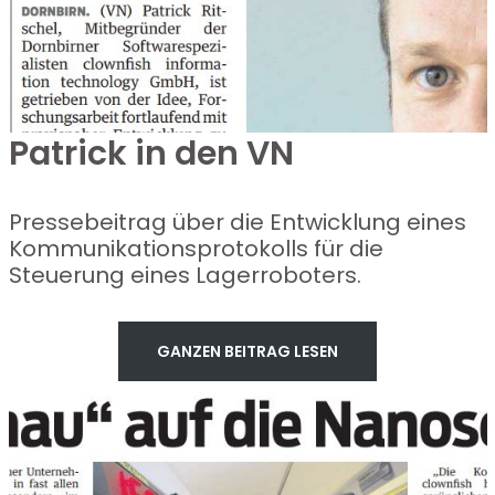
Patrick in den VN
Pressebeitrag über die Entwicklung eines
Kommunikationsprotokolls für die
Steuerung eines Lagerroboters.
GANZEN BEITRAG LESEN