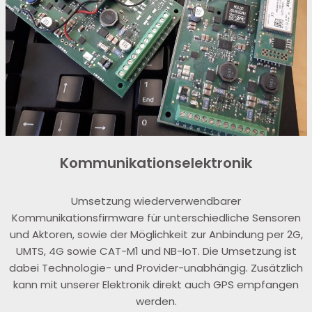
Kommunikationselektronik
Umsetzung wiederverwendbarer
Kommunikationsfirmware für unterschiedliche Sensoren
und Aktoren, sowie der Möglichkeit zur Anbindung per 2G,
UMTS, 4G sowie CAT-M1 und NB-IoT. Die Umsetzung ist
dabei Technologie- und Provider-unabhängig. Zusätzlich
kann mit unserer Elektronik direkt auch GPS empfangen
werden.