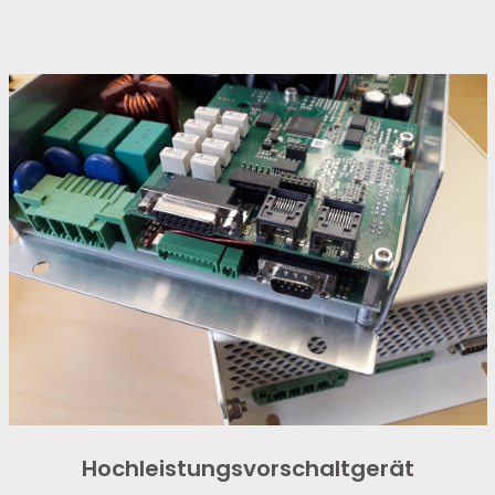
Hochleistungsvorschaltgerät