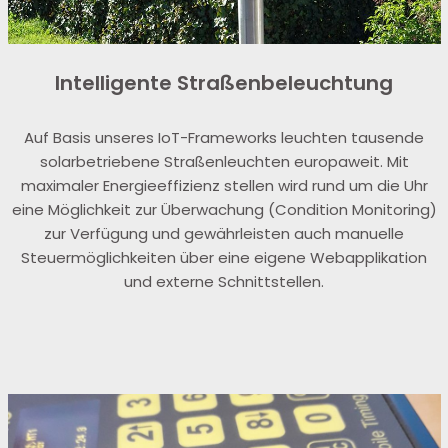
Intelligente Straßenbeleuchtung
Auf Basis unseres IoT-Frameworks leuchten tausende
solarbetriebene Straßenleuchten europaweit. Mit
maximaler Energieeffizienz stellen wird rund um die Uhr
eine Möglichkeit zur Überwachung (Condition Monitoring)
zur Verfügung und gewährleisten auch manuelle
Steuermöglichkeiten über eine eigene Webapplikation
und externe Schnittstellen.