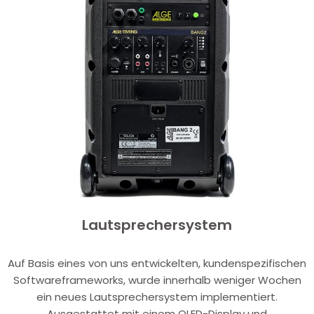
Lautsprechersystem
Auf Basis eines von uns entwickelten, kundenspezifischen
Softwareframeworks, wurde innerhalb weniger Wochen
ein neues Lautsprechersystem implementiert.
Ausgestattet mit einem OLED-Display und