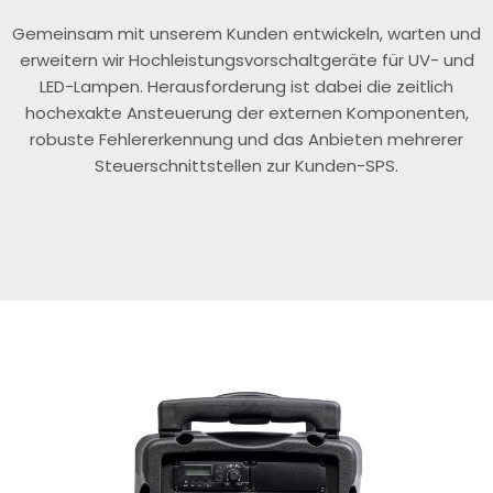
Gemeinsam mit unserem Kunden entwickeln, warten und
erweitern wir Hochleistungsvorschaltgeräte für UV- und
LED-Lampen. Herausforderung ist dabei die zeitlich
hochexakte Ansteuerung der externen Komponenten,
robuste Fehlererkennung und das Anbieten mehrerer
Steuerschnittstellen zur Kunden-SPS.