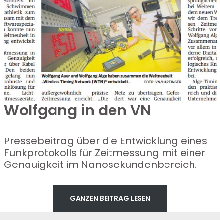
Wolfgang in den VN
Pressebeitrag über die Entwicklung eines
Funkprotokolls für Zeitmessung mit einer
Genauigkeit im Nanosekundenbereich.
GANZEN BEITRAG LESEN